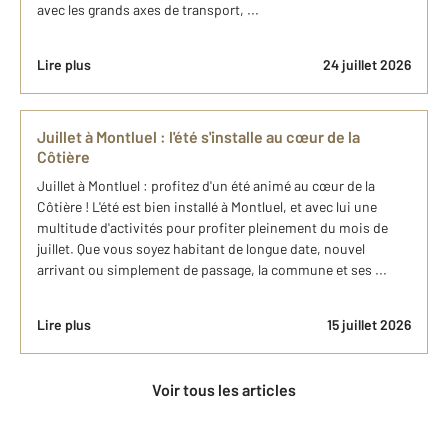
avec les grands axes de transport, ...
Lire plus
24 juillet 2026
Juillet à Montluel : l'été s'installe au cœur de la
Côtière
Juillet à Montluel : profitez d'un été animé au cœur de la
Côtière ! L'été est bien installé à Montluel, et avec lui une
multitude d'activités pour profiter pleinement du mois de
juillet. Que vous soyez habitant de longue date, nouvel
arrivant ou simplement de passage, la commune et ses ...
Lire plus
15 juillet 2026
Voir tous les articles