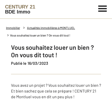
CENTURY 21
BDE Immo
Immobilier
Actualités immobilières à MONTLUEL
Vous souhaitez louer un bien ? On vous dit tout !
Vous souhaitez louer un bien ?
On vous dit tout !
Publié le 16/03/2023
Vous avez un projet ? Vous souhaitez louer un bien ?
Et bien sachez que cela se prépare ! CENTURY 21
de Montluel vous en dit un peu plus !