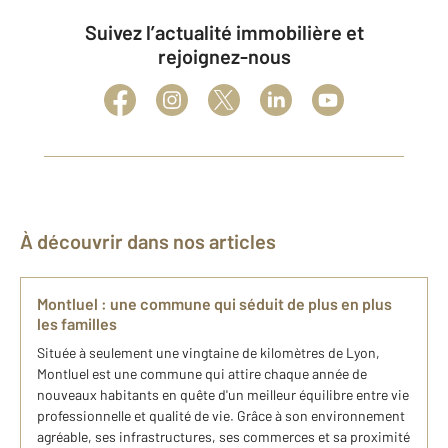
Suivez l’actualité immobilière et
rejoignez-nous
À découvrir dans nos articles
Montluel : une commune qui séduit de plus en plus
les familles
Située à seulement une vingtaine de kilomètres de Lyon,
Montluel est une commune qui attire chaque année de
nouveaux habitants en quête d'un meilleur équilibre entre vie
professionnelle et qualité de vie. Grâce à son environnement
agréable, ses infrastructures, ses commerces et sa proximité