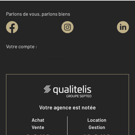
Parlons de vous, parlons biens
Votre compte :
Accéder à mon compte
Votre agence est notée
Achat
Location
Vente
Gestion