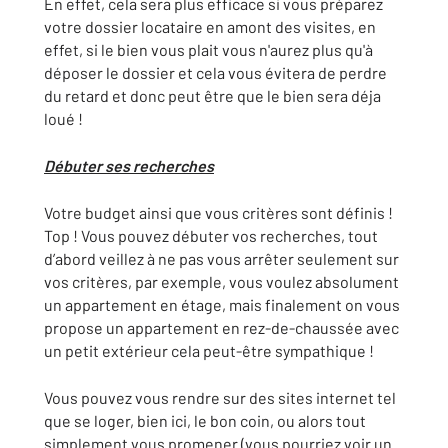
En effet, cela sera plus efficace si vous préparez
votre dossier locataire en amont des visites, en
effet, si le bien vous plait vous n'aurez plus qu'à
déposer le dossier et cela vous évitera de perdre
du retard et donc peut être que le bien sera déja
loué !
Débuter ses recherches
Votre budget ainsi que vous critères sont définis !
Top ! Vous pouvez débuter vos recherches, tout
d’abord veillez à ne pas vous arrêter seulement sur
vos critères, par exemple, vous voulez absolument
un appartement en étage, mais finalement on vous
propose un appartement en rez-de-chaussée avec
un petit extérieur cela peut-être sympathique !
Vous pouvez vous rendre sur des sites internet tel
que se loger, bien ici, le bon coin, ou alors tout
simplement vous promener (vous pourriez voir un