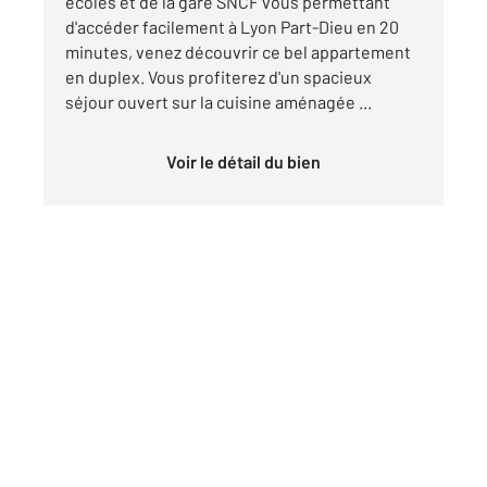
écoles et de la gare SNCF vous permettant
d'accéder facilement à Lyon Part-Dieu en 20
minutes, venez découvrir ce bel appartement
en duplex. Vous profiterez d'un spacieux
séjour ouvert sur la cuisine aménagée ...
Voir le détail du bien