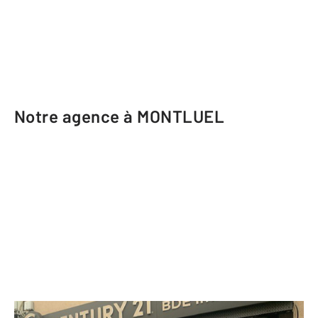
Notre agence à MONTLUEL