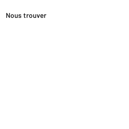
Nous trouver