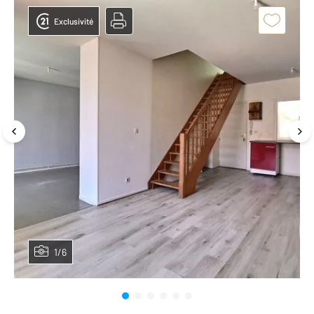
Exclusivité
1/6