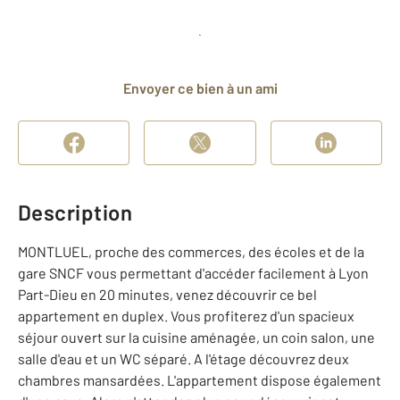
Planifier une visite
et déposer un dossier
Envoyer ce bien à un ami
Description
MONTLUEL, proche des commerces, des écoles et de la
gare SNCF vous permettant d'accéder facilement à Lyon
Part-Dieu en 20 minutes, venez découvrir ce bel
appartement en duplex. Vous profiterez d'un spacieux
séjour ouvert sur la cuisine aménagée, un coin salon, une
salle d'eau et un WC séparé. A l'étage découvrez deux
chambres mansardées. L'appartement dispose également