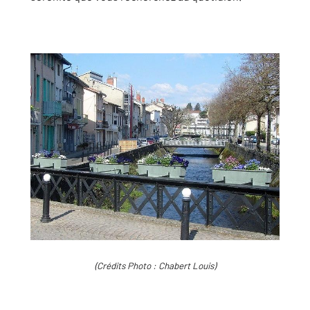
(Crédits Photo : Chabert Louis)