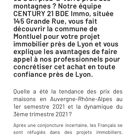
montagnes ? Notre équipe
CENTURY 21 BDE Immo, située
145 Grande Rue, vous fait
découvrir la commune de
Montluel pour votre projet
immobilier près de Lyon et vous
explique les avantages de faire
appel à nos professionnels pour
concrétiser cet achat en toute
confiance près de Lyon.
Quelle a été la tendance des prix des
maisons en Auvergne-Rhône-Alpes au
1er semestre 2021 et la dynamique du
3ème trimestre 2021 ?
Après une conjoncture incertaine, les Français se
sont réfugiés dans des projets immobiliers.