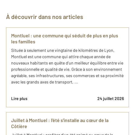
À découvrir dans nos articles
Montluel : une commune qui séduit de plus en plus
les familles
Située à seulement une vingtaine de kilomètres de Lyon,
Montluel est une commune qui attire chaque année de
nouveaux habitants en quête d'un meilleur équilibre entre vie
professionnelle et qualité de vie. Grâce à son environnement
agréable, ses infrastructures, ses commerces et sa proximité
avec les grands axes de transport, ...
Lire plus
24 juillet 2026
Juillet à Montluel : l'été s'installe au cœur de la
Côtière
Juillet à Montluel : profitez d'un été animé au cœur de la