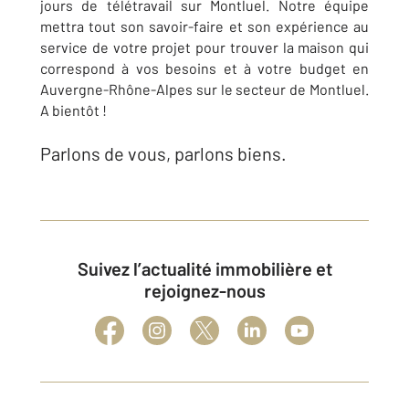
jours de télétravail sur Montluel. Notre équipe
mettra tout son savoir-faire et son expérience au
service de votre projet pour trouver la maison qui
correspond à vos besoins et à votre budget en
Auvergne-Rhône-Alpes sur le secteur de Montluel.
A bientôt !
Parlons de vous, parlons biens.
Suivez l’actualité immobilière et
rejoignez-nous