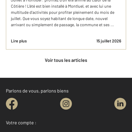
Côtière ! L'été est bien installé à Montluel, et avec lui une
multitude d'activités pour profiter pleinement du mois de
juillet. Que vous soyez habitant de longue date, nouvel
arrivant ou simplement de passage, la commune et ses ...
Lire plus
15 juillet 2026
Voir tous les articles
Parlons de vous, parlons biens
Votre compte :