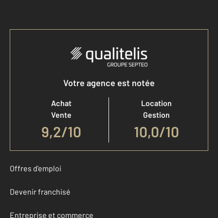
Accéder à mon compte
Votre agence est notée
Achat
Location
Vente
Gestion
9,2
/
10
10,0/10
Offres d'emploi
Devenir franchisé
Entreprise et commerce