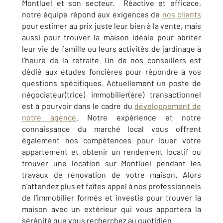
Montluel et son secteur. Réactive et efficace,
notre équipe répond aux exigences de
nos clients
pour estimer au prix juste leur bien à la vente, mais
aussi pour trouver la maison idéale pour abriter
leur vie de famille ou leurs activités de jardinage à
l’heure de la retraite. Un de nos conseillers est
dédié aux études foncières pour répondre à vos
questions spécifiques. Actuellement un poste de
négociateur(trice) immobilier(ère) transactionnel
est à pourvoir dans le cadre du
développement de
notre agence
. Notre expérience et notre
connaissance du marché local vous offrent
également nos compétences pour louer votre
appartement et obtenir un rendement locatif ou
trouver une location sur Montluel pendant les
travaux de rénovation de votre maison. Alors
n’attendez plus et faîtes appel à nos professionnels
de l’immobilier formés et investis pour trouver la
maison avec un extérieur qui vous apportera la
sérénité que vous recherchez au quotidien.