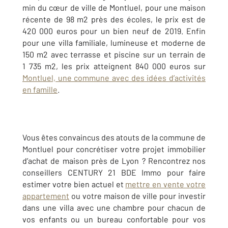
min du cœur de ville de Montluel, pour une maison
récente de 98 m2 près des écoles, le prix est de
420 000 euros pour un bien neuf de 2019. Enfin
pour une villa familiale, lumineuse et moderne de
150 m2 avec terrasse et piscine sur un terrain de
1 735 m2, les prix atteignent 840 000 euros sur
Montluel, une commune avec des idées d’activités
en famille
.
Vous êtes convaincus des atouts de la commune de
Montluel pour concrétiser votre projet immobilier
d’achat de maison près de Lyon ? Rencontrez nos
conseillers CENTURY 21 BDE Immo pour faire
estimer votre bien actuel et
mettre en vente votre
appartement
ou votre maison de ville pour investir
dans une villa avec une chambre pour chacun de
vos enfants ou un bureau confortable pour vos