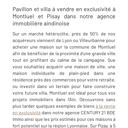
Pavillon et villa à vendre en exclusivité à
Montluel et Pisay dans notre agence
immobilière aindinoise
Sur un marché hétéroclite, près de 50% de nos
acquéreurs viennent de Lyon ou Villeurbanne pour
acheter une maison sur la commune de Montluel
afin de bénéficier de la proximité d’une grande ville
tout en profitant du calme de la campagne. Que
vous souhaitiez acquérir une maison de ville, une
maison individuelle de plain-pied dans une
résidence près des commerces pour votre retraite,
ou investir dans un terrain pour faire construire
votre future villa, Montluel est idéal pour tous vos
projets immobiliers dans l’Ain. Découvrons sans
plus tarder quelques exemples de biens
à la vente
en exclusivité
dans notre agence CENTURY 21 BDE
Immo ainsi que les prix estimés pour ces maisons à
fort potentiel sur la région Lyonnaise. Sur Pizay, à 5