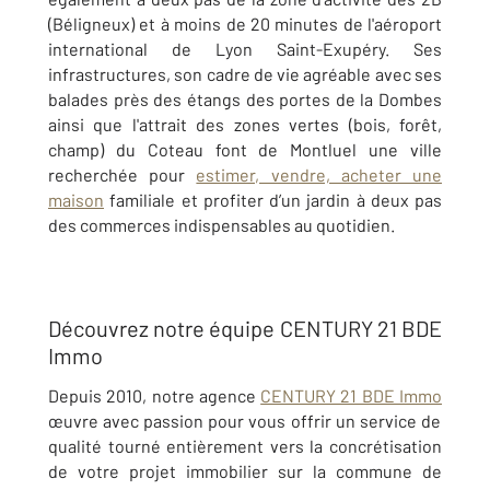
(Béligneux) et à moins de 20 minutes de l'aéroport
international de Lyon Saint-Exupéry. Ses
infrastructures, son cadre de vie agréable avec ses
balades près des étangs des portes de la Dombes
ainsi que l'attrait des zones vertes (bois, forêt,
champ) du Coteau font de Montluel une ville
recherchée pour
estimer, vendre, acheter une
maison
familiale et profiter d’un jardin à deux pas
des commerces indispensables au quotidien.
Découvrez notre équipe CENTURY 21 BDE
Immo
Depuis 2010, notre agence
CENTURY 21 BDE Immo
œuvre avec passion pour vous offrir un service de
qualité tourné entièrement vers la concrétisation
de votre projet immobilier sur la commune de