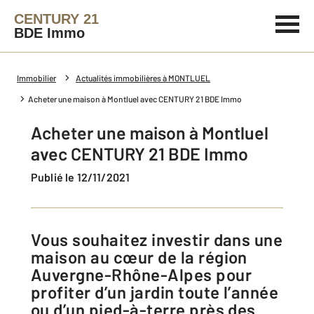
CENTURY 21
BDE Immo
Immobilier
Actualités immobilières à MONTLUEL
Acheter une maison à Montluel avec CENTURY 21 BDE Immo
Acheter une maison à Montluel
avec CENTURY 21 BDE Immo
Publié le 12/11/2021
Vous souhaitez investir dans une
maison au cœur de la région
Auvergne-Rhône-Alpes pour
profiter d’un jardin toute l’année
ou d’un pied-à-terre près des