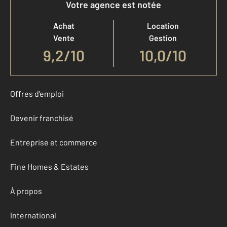
Votre agence est notée
Achat
Location
Vente
Gestion
9,2
/
10
10,0/10
Offres d'emploi
Devenir franchisé
Entreprise et commerce
Fine Homes & Estates
À propos
International