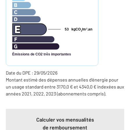
53
kgCO
/m
.an
2
2
Émissions de CO2 très importantes
Date du DPE : 29/05/2026
Montant estimé des dépenses annuelles d'énergie pour
un usage standard entre 3170,0 € et 4340,0 € indexées aux
années 2021, 2022, 2023 (abonnements compris).
Calculer vos mensualités
de remboursement