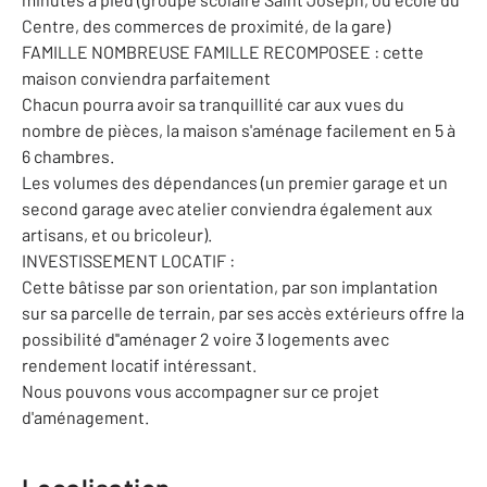
Centre, des commerces de proximité, de la gare)
FAMILLE NOMBREUSE FAMILLE RECOMPOSEE : cette
maison conviendra parfaitement
Chacun pourra avoir sa tranquillité car aux vues du
nombre de pièces, la maison s'aménage facilement en 5 à
6 chambres.
Les volumes des dépendances (un premier garage et un
second garage avec atelier conviendra également aux
artisans, et ou bricoleur).
INVESTISSEMENT LOCATIF :
Cette bâtisse par son orientation, par son implantation
sur sa parcelle de terrain, par ses accès extérieurs offre la
possibilité d''aménager 2 voire 3 logements avec
rendement locatif intéressant.
Nous pouvons vous accompagner sur ce projet
d'aménagement.