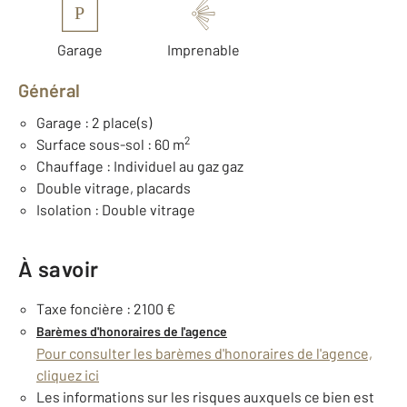
P
Garage
Imprenable
Général
Garage : 2 place(s)
2
Surface sous-sol : 60 m
Chauffage : Individuel au gaz gaz
Double vitrage, placards
Isolation : Double vitrage
À savoir
Taxe foncière : 2100 €
Barèmes d'honoraires de l'agence
Pour consulter les barèmes d'honoraires de l'agence,
cliquez ici
Les informations sur les risques auxquels ce bien est