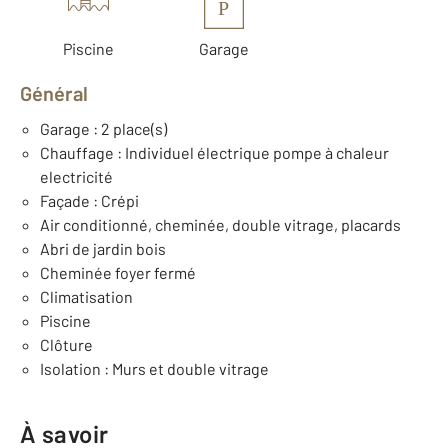
P
Piscine
Garage
Général
Garage : 2 place(s)
Chauffage : Individuel électrique pompe à chaleur
electricité
Façade : Crépi
Air conditionné, cheminée, double vitrage, placards
Abri de jardin bois
Cheminée foyer fermé
Climatisation
Piscine
Clôture
Isolation : Murs et double vitrage
À savoir