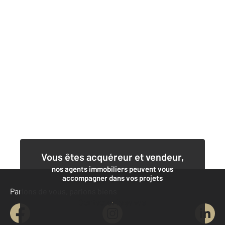
Vous êtes acquéreur et vendeur,
nos agents immobiliers peuvent vous
accompagner dans vos projets
Parlons de vous, parlons biens
Contacter l'agence