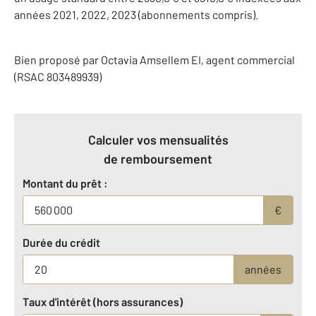
années 2021, 2022, 2023 (abonnements compris).
Bien proposé par
Octavia
Amsellem
EI
, agent commercial
(RSAC 803489939)
Calculer vos mensualités
de remboursement
Montant du prêt :
€
Durée du crédit
années
Taux d'intérêt (hors assurances)