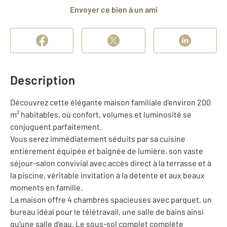
Envoyer ce bien à un ami
Description
Découvrez cette élégante maison familiale d'environ 200
m² habitables, où confort, volumes et luminosité se
conjuguent parfaitement.
Vous serez immédiatement séduits par sa cuisine
entièrement équipée et baignée de lumière, son vaste
séjour-salon convivial avec accès direct à la terrasse et à
la piscine, véritable invitation à la détente et aux beaux
moments en famille.
La maison offre 4 chambres spacieuses avec parquet, un
bureau idéal pour le télétravail, une salle de bains ainsi
qu'une salle d'eau. Le sous-sol complet complète