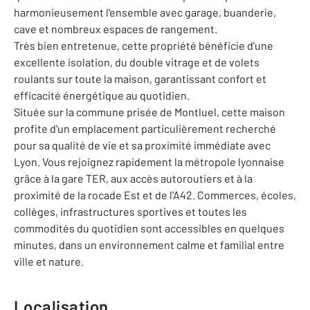
harmonieusement l'ensemble avec garage, buanderie,
cave et nombreux espaces de rangement.
Très bien entretenue, cette propriété bénéficie d'une
excellente isolation, du double vitrage et de volets
roulants sur toute la maison, garantissant confort et
efficacité énergétique au quotidien.
Située sur la commune prisée de Montluel, cette maison
profite d'un emplacement particulièrement recherché
pour sa qualité de vie et sa proximité immédiate avec
Lyon. Vous rejoignez rapidement la métropole lyonnaise
grâce à la gare TER, aux accès autoroutiers et à la
proximité de la rocade Est et de l'A42. Commerces, écoles,
collèges, infrastructures sportives et toutes les
commodités du quotidien sont accessibles en quelques
minutes, dans un environnement calme et familial entre
ville et nature.
Localisation