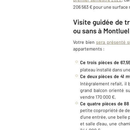
206 563 € pour une surface
Visite guidée de t
ou sans à Montlue
Votre bien
sera présenté su
appartements :
Ce trois pièces de 67,5
plateau installé dans un
Ce deux pièces de 41 m
Intégralement refait, il
grand balcon orienté s
vendre 170 000 €.
Ce quatre pièces de 88
petite copropriété de d
d'une entrée, une belle
et salle d'eau, une cham