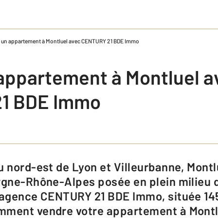
 un appartement à Montluel avec CENTURY 21 BDE Immo
appartement à Montluel a
1 BDE Immo
rgne-Rhône-Alpes posée en plein milieu 
e agence CENTURY 21 BDE Immo, située 14
mment vendre votre appartement à Montl