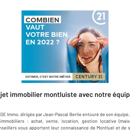
ojet immobilier montluiste avec notre équ
 Immo, dirigée par Jean-Pascal Berlie entouré de son équipe, 
 immobiliers : achat, vente, location, gestion locative (mai
seillers vous apportent leur connaissance de Montluel et de 