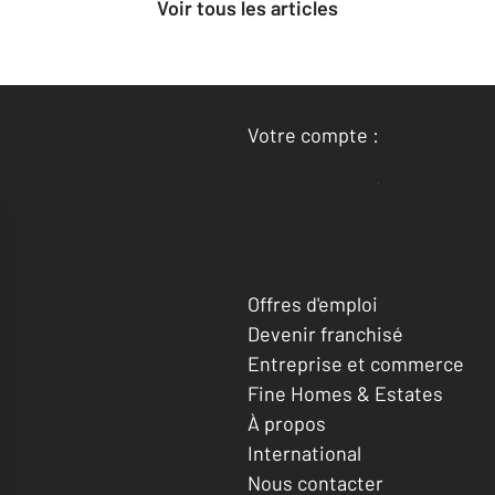
Voir tous les articles
Votre compte :
Accéder à mon compte
Offres d'emploi
Devenir franchisé
Entreprise et commerce
Fine Homes & Estates
À propos
International
Nous contacter