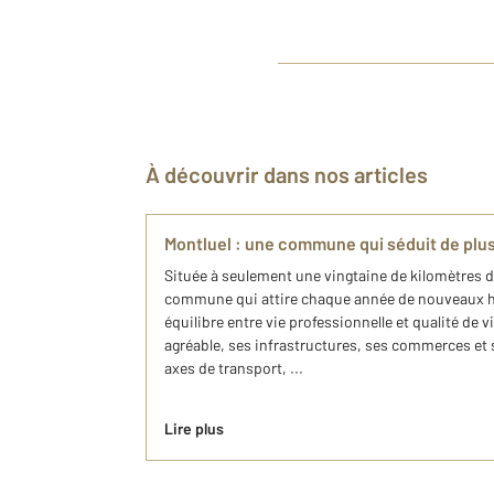
À découvrir dans nos articles
Montluel : une commune qui séduit de plus 
Située à seulement une vingtaine de kilomètres d
commune qui attire chaque année de nouveaux ha
équilibre entre vie professionnelle et qualité de
agréable, ses infrastructures, ses commerces et 
axes de transport, ...
Lire plus