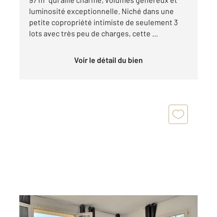
luminosité exceptionnelle. Niché dans une
petite copropriété intimiste de seulement 3
lots avec très peu de charges, cette ...
Voir le détail du bien
MIONNAY 01
2