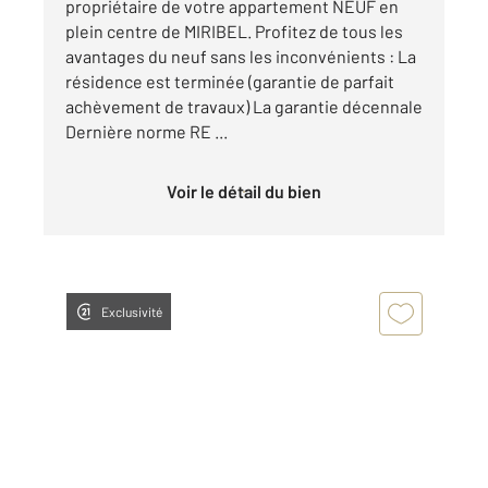
propriétaire de votre appartement NEUF en
plein centre de MIRIBEL. Profitez de tous les
avantages du neuf sans les inconvénients : La
résidence est terminée (garantie de parfait
achèvement de travaux) La garantie décennale
Dernière norme RE ...
Voir le détail du bien
Exclusivité