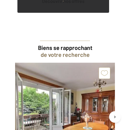
Découvrir nos offres
Biens se rapprochant
de votre recherche