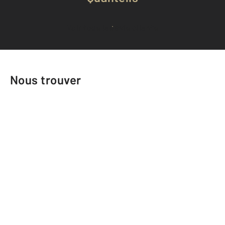
Voir tous les avis clients
Nous trouver