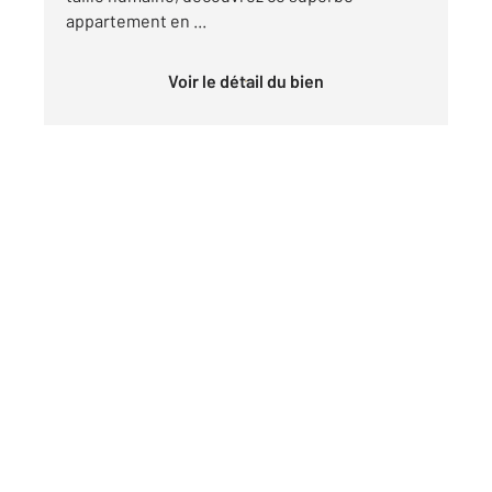
appartement en ...
Voir le détail du bien