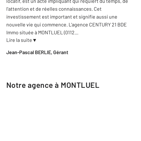
locatif, est un acte impliquant qui requiert du temps, de
l'attention et de réelles connaissances. Cet
investissement est important et signifie aussi une
nouvelle vie qui commence. L'agence CENTURY 21 BDE
Immo située à MONTLUEL (0112
...
Lire la suite
▼
Jean-Pascal BERLIE, Gérant
Notre agence à MONTLUEL